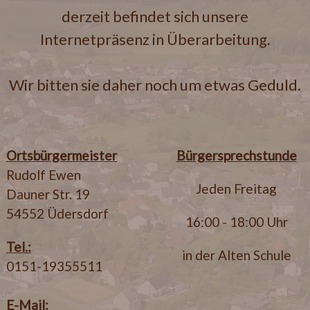
derzeit befindet sich unsere
Internetpräsenz in Überarbeitung.
Wir bitten sie daher noch um etwas Geduld.
Ortsbürgermeister
Bürgersprechstunde
Rudolf Ewen
Jeden Freitag
Dauner Str. 19
54552 Üdersdorf
16:00 - 18:00 Uhr
Tel.:
in der Alten Schule
0151-19355511
E-Mail: