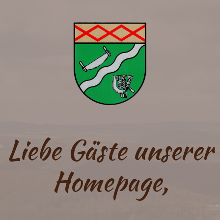
Liebe Gäste unserer
Homepage,