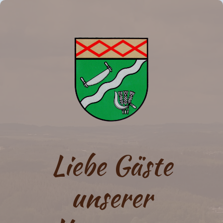
Liebe Gäste
unserer