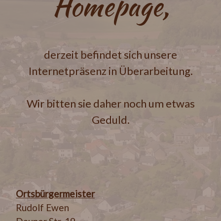
Homepage,
derzeit befindet sich unsere
Internetpräsenz in Überarbeitung.
Wir bitten sie daher noch um etwas
Geduld.
Ortsbürgermeister
Rudolf Ewen