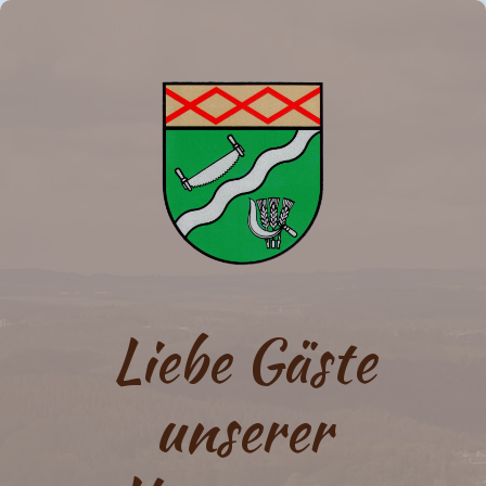
Liebe Gäste
unserer