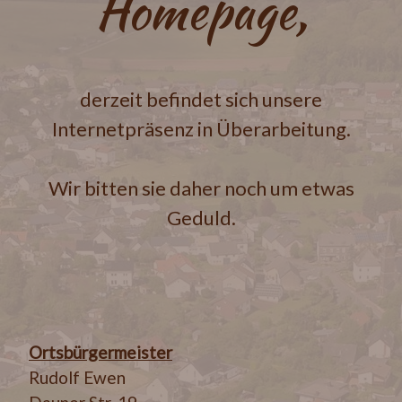
Homepage,
derzeit befindet sich unsere
Internetpräsenz in Überarbeitung.
Wir bitten sie daher noch um etwas
Geduld.
Ortsbürgermeister
Rudolf Ewen