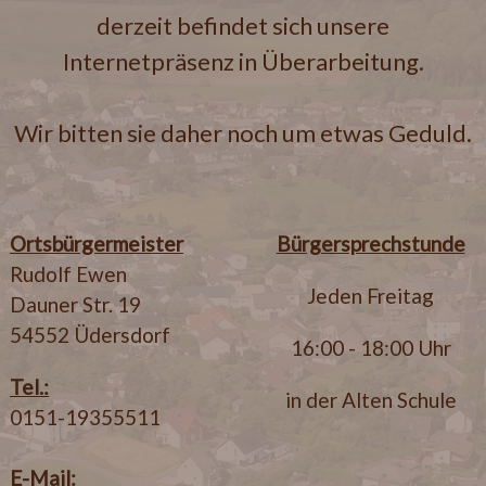
derzeit befindet sich unsere
Internetpräsenz in Überarbeitung.
Wir bitten sie daher noch um etwas Geduld.
Ortsbürgermeister
Bürgersprechstunde
Rudolf Ewen
Jeden Freitag
Dauner Str. 19
54552 Üdersdorf
16:00 - 18:00 Uhr
Tel.:
in der Alten Schule
0151-19355511
E-Mail: