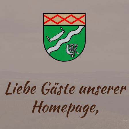
Liebe Gäste unserer
Homepage,