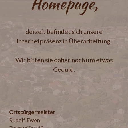
Homepage,
derzeit befindet sich unsere
Internetpräsenz in Überarbeitung.
Wir bitten sie daher noch um etwas
Geduld.
Ortsbürgermeister
Rudolf Ewen