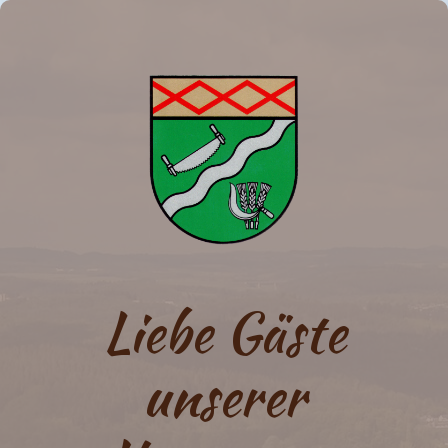
Liebe Gäste
unserer