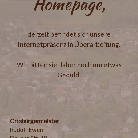
Homepage,
derzeit befindet sich unsere
Internetpräsenz in Überarbeitung.
Wir bitten sie daher noch um etwas
Geduld.
Ortsbürgermeister
Rudolf Ewen