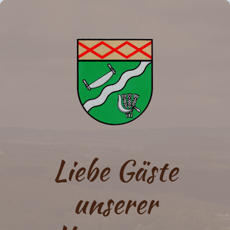
Liebe Gäste
unserer