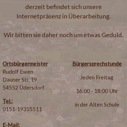
derzeit befindet sich unsere
Internetpräsenz in Überarbeitung.
Wir bitten sie daher noch um etwas Geduld.
Ortsbürgermeister
Bürgersprechstunde
Rudolf Ewen
Jeden Freitag
Dauner Str. 19
54552 Üdersdorf
16:00 - 18:00 Uhr
Tel.:
in der Alten Schule
0151-19355511
E-Mail: