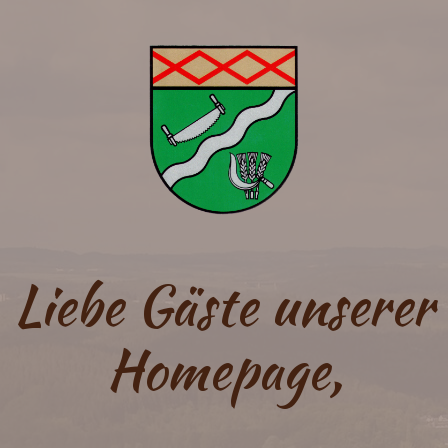
Liebe Gäste unserer
Homepage,