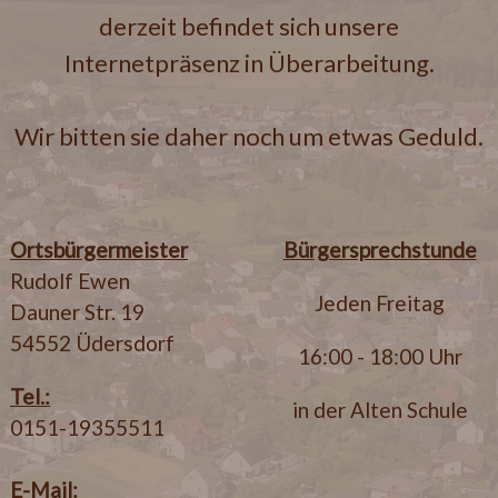
derzeit befindet sich unsere
Internetpräsenz in Überarbeitung.
Wir bitten sie daher noch um etwas Geduld.
Ortsbürgermeister
Bürgersprechstunde
Rudolf Ewen
Jeden Freitag
Dauner Str. 19
54552 Üdersdorf
16:00 - 18:00 Uhr
Tel.:
in der Alten Schule
0151-19355511
E-Mail: