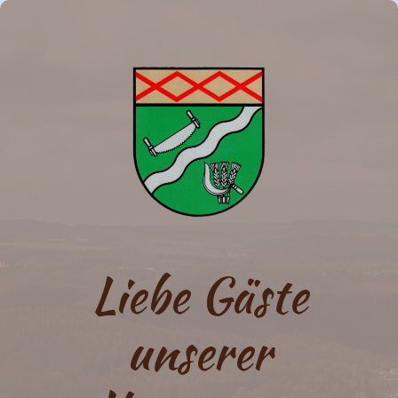
Liebe Gäste
unserer