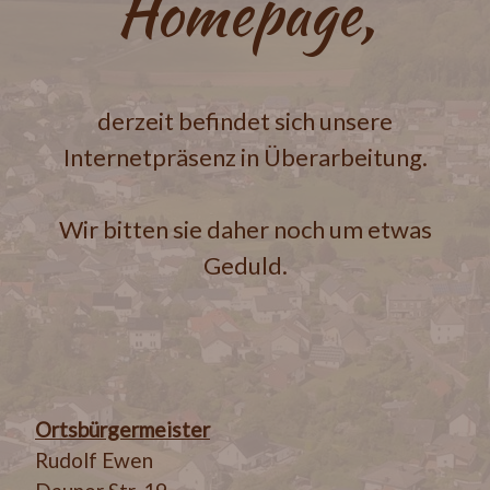
Homepage,
derzeit befindet sich unsere
Internetpräsenz in Überarbeitung.
Wir bitten sie daher noch um etwas
Geduld.
Ortsbürgermeister
Rudolf Ewen