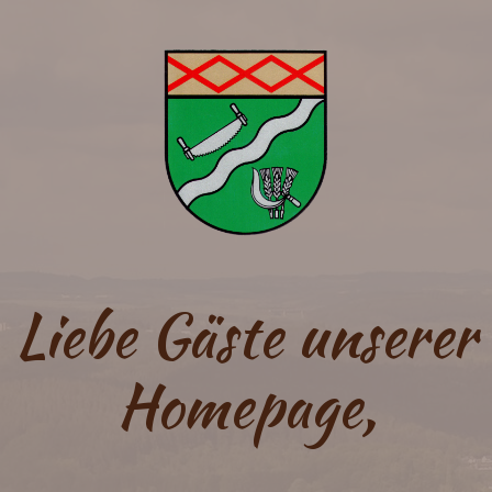
Liebe Gäste unserer
Homepage,