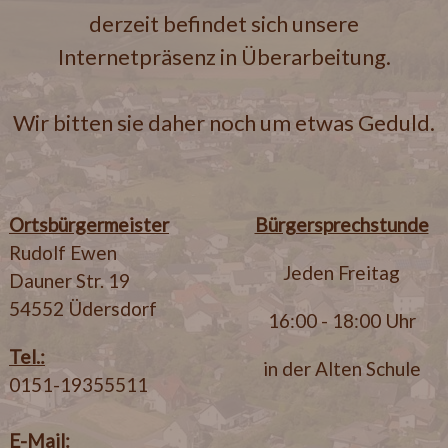
derzeit befindet sich unsere
Internetpräsenz in Überarbeitung.
Wir bitten sie daher noch um etwas Geduld.
Ortsbürgermeister
Bürgersprechstunde
Rudolf Ewen
Jeden Freitag
Dauner Str. 19
54552 Üdersdorf
16:00 - 18:00 Uhr
Tel.:
in der Alten Schule
0151-19355511
E-Mail: