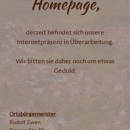
Homepage,
derzeit befindet sich unsere
Internetpräsenz in Überarbeitung.
Wir bitten sie daher noch um etwas
Geduld.
Ortsbürgermeister
Rudolf Ewen