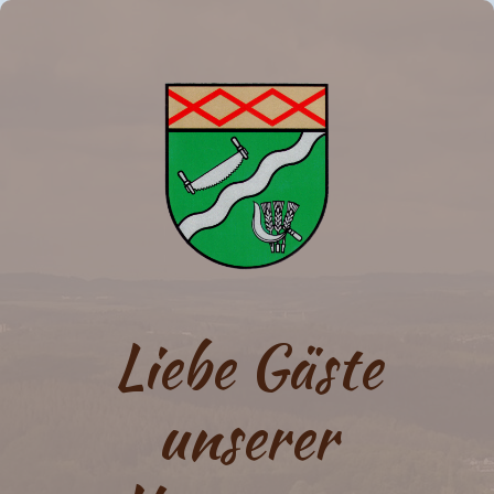
Liebe Gäste
unserer