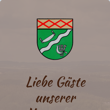
Liebe Gäste
unserer