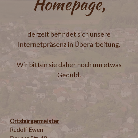
Homepage,
derzeit befindet sich unsere
Internetpräsenz in Überarbeitung.
Wir bitten sie daher noch um etwas
Geduld.
Ortsbürgermeister
Rudolf Ewen