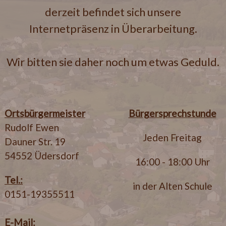
derzeit befindet sich unsere
Internetpräsenz in Überarbeitung.
Wir bitten sie daher noch um etwas Geduld.
Ortsbürgermeister
Bürgersprechstunde
Rudolf Ewen
Jeden Freitag
Dauner Str. 19
54552 Üdersdorf
16:00 - 18:00 Uhr
Tel.:
in der Alten Schule
0151-19355511
E-Mail: