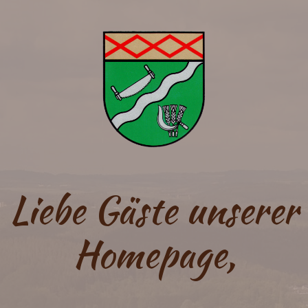
Liebe Gäste unserer
Homepage,