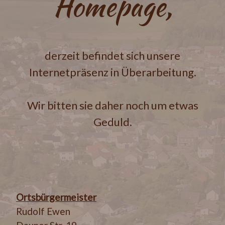
Homepage,
derzeit befindet sich unsere
Internetpräsenz in Überarbeitung.
Wir bitten sie daher noch um etwas
Geduld.
Ortsbürgermeister
Rudolf Ewen