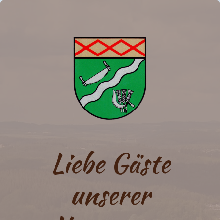
Liebe Gäste
unserer