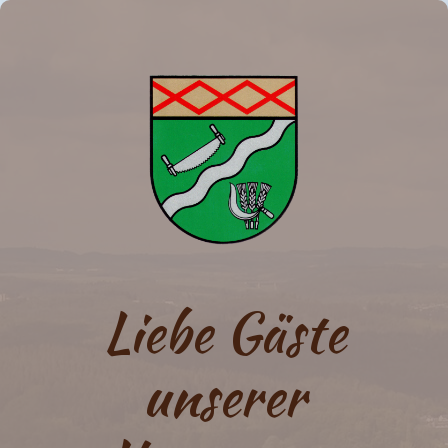
Liebe Gäste
unserer