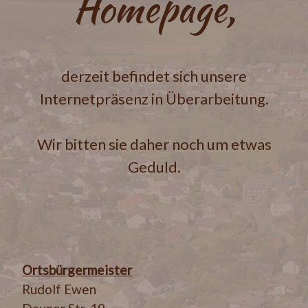
Homepage,
derzeit befindet sich unsere
Internetpräsenz in Überarbeitung.
Wir bitten sie daher noch um etwas
Geduld.
Ortsbürgermeister
Rudolf Ewen