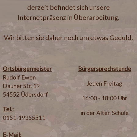
derzeit befindet sich unsere
Internetpräsenz in Überarbeitung.
Wir bitten sie daher noch um etwas Geduld.
Ortsbürgermeister
Bürgersprechstunde
Rudolf Ewen
Jeden Freitag
Dauner Str. 19
54552 Üdersdorf
16:00 - 18:00 Uhr
Tel.:
in der Alten Schule
0151-19355511
E-Mail: