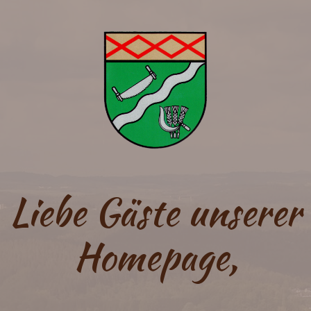
Liebe Gäste unserer
Homepage,