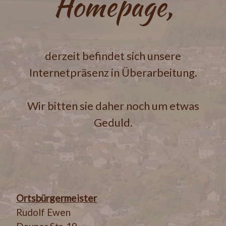
Homepage,
derzeit befindet sich unsere
Internetpräsenz in Überarbeitung.
Wir bitten sie daher noch um etwas
Geduld.
Ortsbürgermeister
Rudolf Ewen