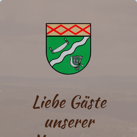
Liebe Gäste
unserer