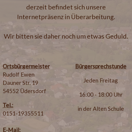
derzeit befindet sich unsere
Internetpräsenz in Überarbeitung.
Wir bitten sie daher noch um etwas Geduld.
Ortsbürgermeister
Bürgersprechstunde
Rudolf Ewen
Jeden Freitag
Dauner Str. 19
54552 Üdersdorf
16:00 - 18:00 Uhr
Tel.:
in der Alten Schule
0151-19355511
E-Mail: