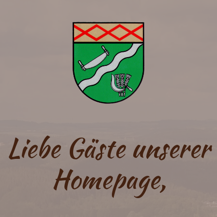
Liebe Gäste unserer
Homepage,