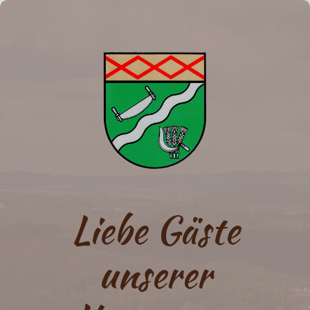
Liebe Gäste
unserer