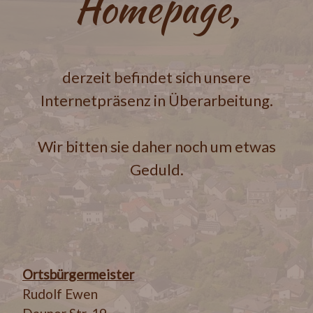
Homepage,
derzeit befindet sich unsere
Internetpräsenz in Überarbeitung.
Wir bitten sie daher noch um etwas
Geduld.
Ortsbürgermeister
Rudolf Ewen