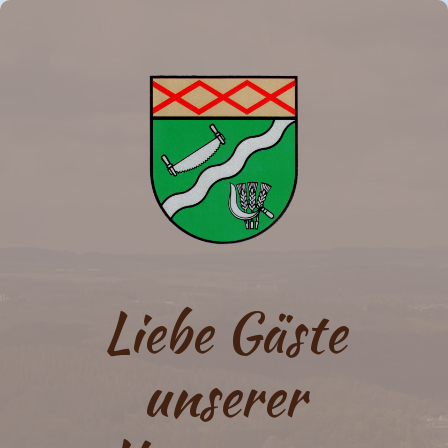
Liebe Gäste
unserer