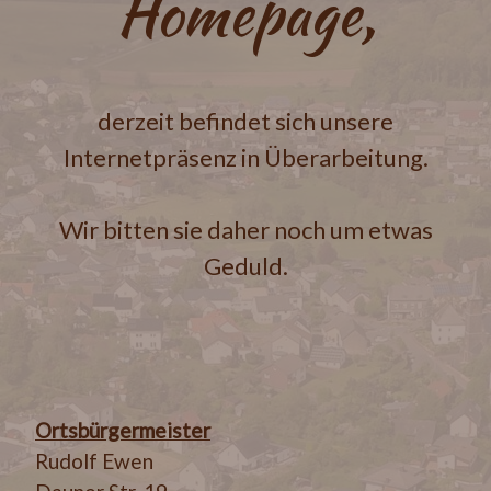
Homepage,
derzeit befindet sich unsere
Internetpräsenz in Überarbeitung.
Wir bitten sie daher noch um etwas
Geduld.
Ortsbürgermeister
Rudolf Ewen