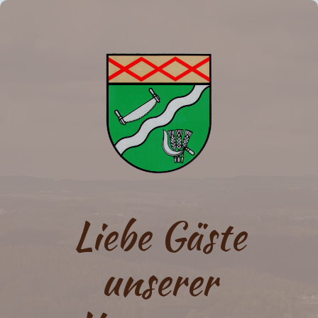
Liebe Gäste
unserer