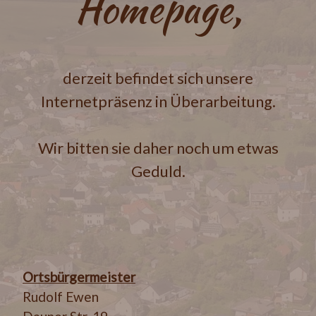
Homepage,
derzeit befindet sich unsere
Internetpräsenz in Überarbeitung.
Wir bitten sie daher noch um etwas
Geduld.
Ortsbürgermeister
Rudolf Ewen