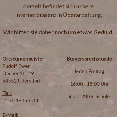
derzeit befindet sich unsere
Internetpräsenz in Überarbeitung.
Wir bitten sie daher noch um etwas Geduld.
Ortsbürgermeister
Bürgersprechstunde
Rudolf Ewen
Jeden Freitag
Dauner Str. 19
54552 Üdersdorf
16:00 - 18:00 Uhr
Tel.:
in der Alten Schule
0151-19355511
E-Mail: