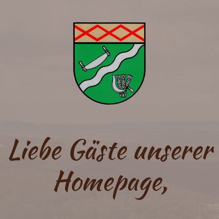
Liebe Gäste unserer
Homepage,