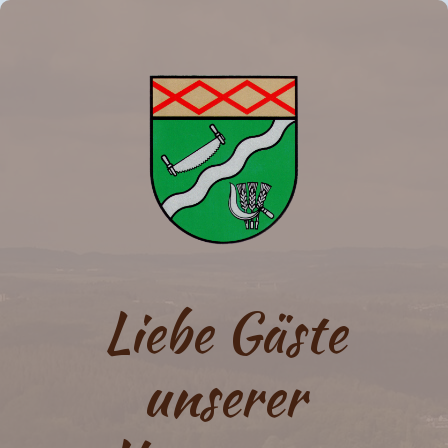
Liebe Gäste
unserer