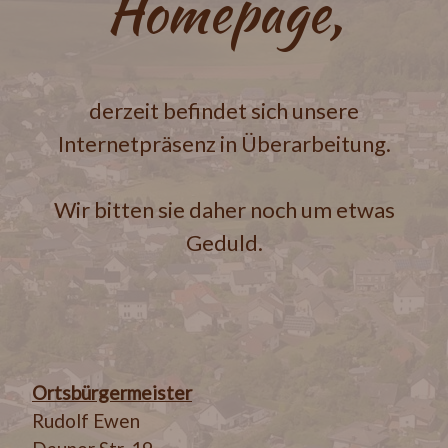
Homepage,
derzeit befindet sich unsere
Internetpräsenz in Überarbeitung.
Wir bitten sie daher noch um etwas
Geduld.
Ortsbürgermeister
Rudolf Ewen