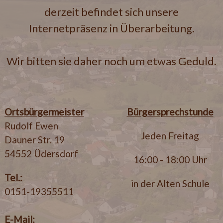
derzeit befindet sich unsere
Internetpräsenz in Überarbeitung.
Wir bitten sie daher noch um etwas Geduld.
Ortsbürgermeister
Bürgersprechstunde
Rudolf Ewen
Jeden Freitag
Dauner Str. 19
54552 Üdersdorf
16:00 - 18:00 Uhr
Tel.:
in der Alten Schule
0151-19355511
E-Mail: