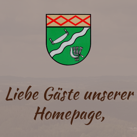
Liebe Gäste unserer
Homepage,