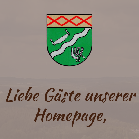
Liebe Gäste unserer
Homepage,