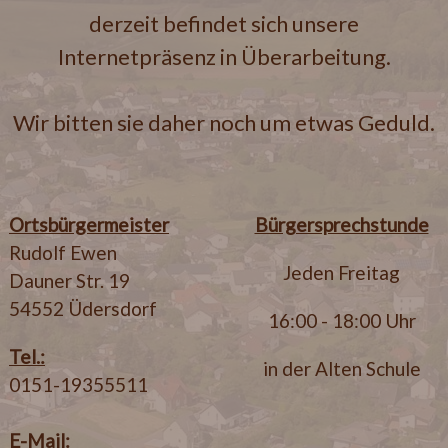
derzeit befindet sich unsere
Internetpräsenz in Überarbeitung.
Wir bitten sie daher noch um etwas Geduld.
Ortsbürgermeister
Bürgersprechstunde
Rudolf Ewen
Jeden Freitag
Dauner Str. 19
54552 Üdersdorf
16:00 - 18:00 Uhr
Tel.:
in der Alten Schule
0151-19355511
E-Mail: