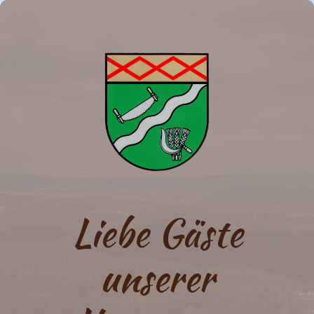
Liebe Gäste
unserer