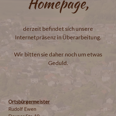
Homepage,
derzeit befindet sich unsere
Internetpräsenz in Überarbeitung.
Wir bitten sie daher noch um etwas
Geduld.
Ortsbürgermeister
Rudolf Ewen