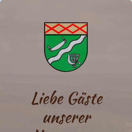
Liebe Gäste
unserer