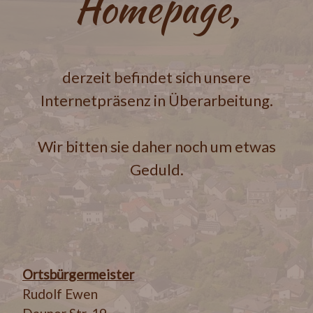
Homepage,
derzeit befindet sich unsere
Internetpräsenz in Überarbeitung.
Wir bitten sie daher noch um etwas
Geduld.
Ortsbürgermeister
Rudolf Ewen