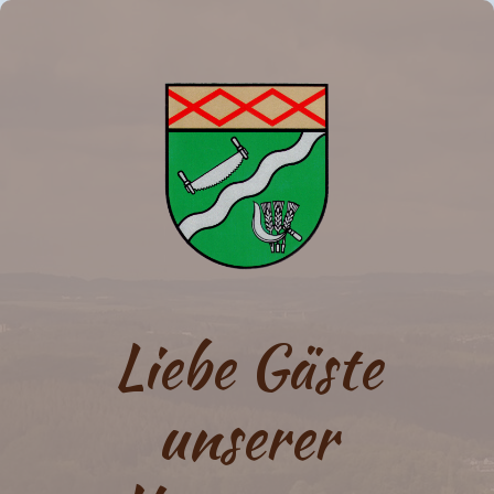
Liebe Gäste
unserer