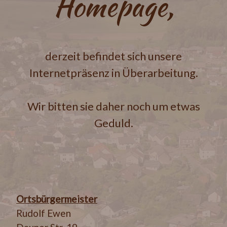
Homepage,
derzeit befindet sich unsere
Internetpräsenz in Überarbeitung.
Wir bitten sie daher noch um etwas
Geduld.
Ortsbürgermeister
Rudolf Ewen