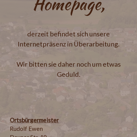
Homepage,
derzeit befindet sich unsere
Internetpräsenz in Überarbeitung.
Wir bitten sie daher noch um etwas
Geduld.
Ortsbürgermeister
Rudolf Ewen