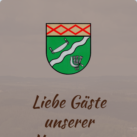
Liebe Gäste
unserer