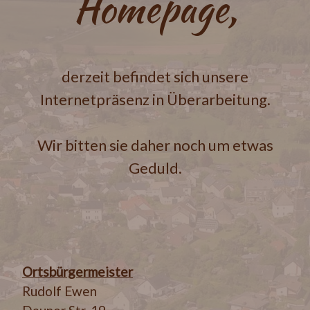
Homepage,
derzeit befindet sich unsere
Internetpräsenz in Überarbeitung.
Wir bitten sie daher noch um etwas
Geduld.
Ortsbürgermeister
Rudolf Ewen