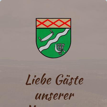
Liebe Gäste
unserer