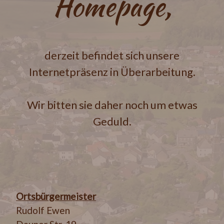
Homepage,
derzeit befindet sich unsere
Internetpräsenz in Überarbeitung.
Wir bitten sie daher noch um etwas
Geduld.
Ortsbürgermeister
Rudolf Ewen