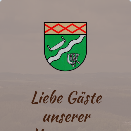
Liebe Gäste
unserer