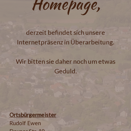
Homepage,
derzeit befindet sich unsere
Internetpräsenz in Überarbeitung.
Wir bitten sie daher noch um etwas
Geduld.
Ortsbürgermeister
Rudolf Ewen