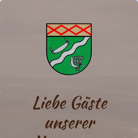
Liebe Gäste
unserer