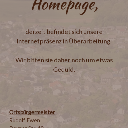
Homepage,
derzeit befindet sich unsere
Internetpräsenz in Überarbeitung.
Wir bitten sie daher noch um etwas
Geduld.
Ortsbürgermeister
Rudolf Ewen