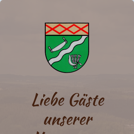
Liebe Gäste
unserer