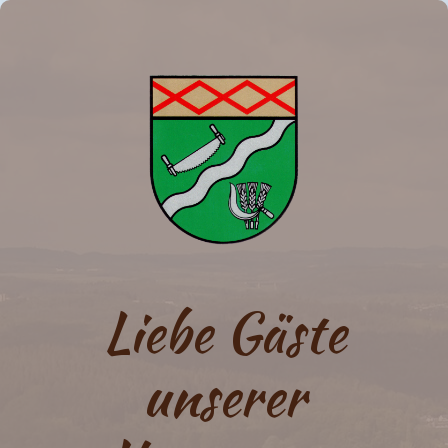
Liebe Gäste
unserer