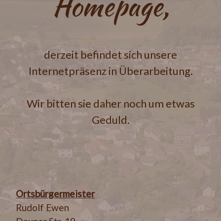
Homepage,
derzeit befindet sich unsere
Internetpräsenz in Überarbeitung.
Wir bitten sie daher noch um etwas
Geduld.
Ortsbürgermeister
Rudolf Ewen