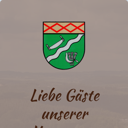
Liebe Gäste
unserer