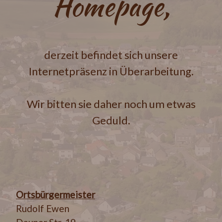
Homepage,
derzeit befindet sich unsere
Internetpräsenz in Überarbeitung.
Wir bitten sie daher noch um etwas
Geduld.
Ortsbürgermeister
Rudolf Ewen