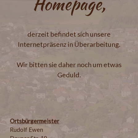
Homepage,
derzeit befindet sich unsere
Internetpräsenz in Überarbeitung.
Wir bitten sie daher noch um etwas
Geduld.
Ortsbürgermeister
Rudolf Ewen