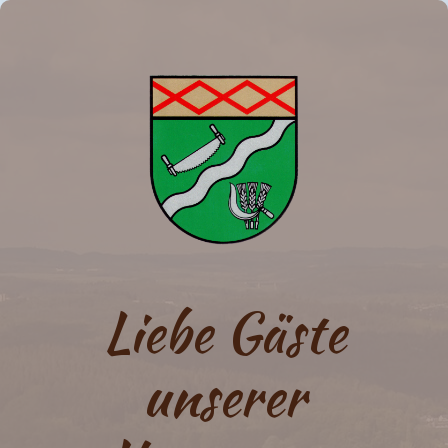
Liebe Gäste
unserer