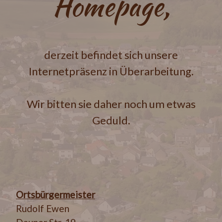
Homepage,
derzeit befindet sich unsere
Internetpräsenz in Überarbeitung.
Wir bitten sie daher noch um etwas
Geduld.
Ortsbürgermeister
Rudolf Ewen