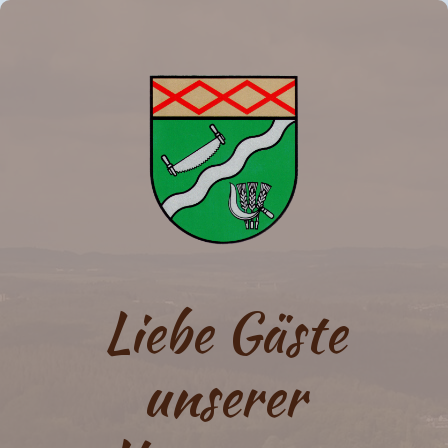
Liebe Gäste
unserer