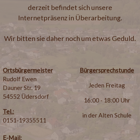
derzeit befindet sich unsere
Internetpräsenz in Überarbeitung.
Wir bitten sie daher noch um etwas Geduld.
Ortsbürgermeister
Bürgersprechstunde
Rudolf Ewen
Jeden Freitag
Dauner Str. 19
54552 Üdersdorf
16:00 - 18:00 Uhr
Tel.:
in der Alten Schule
0151-19355511
E-Mail: