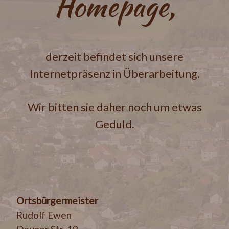
Homepage,
derzeit befindet sich unsere
Internetpräsenz in Überarbeitung.
Wir bitten sie daher noch um etwas
Geduld.
Ortsbürgermeister
Rudolf Ewen