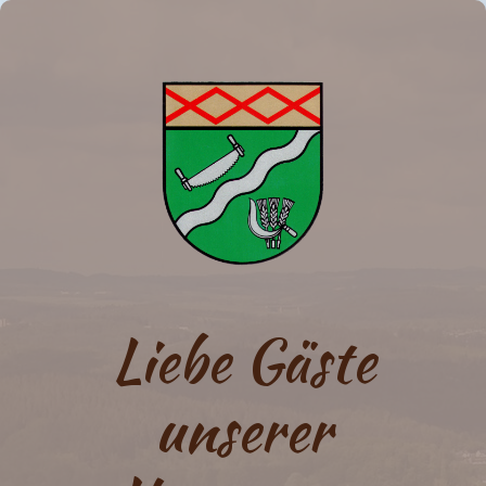
Liebe Gäste
unserer