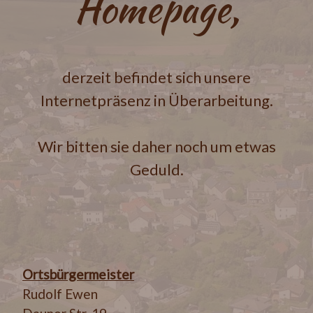
Homepage,
derzeit befindet sich unsere
Internetpräsenz in Überarbeitung.
Wir bitten sie daher noch um etwas
Geduld.
Ortsbürgermeister
Rudolf Ewen