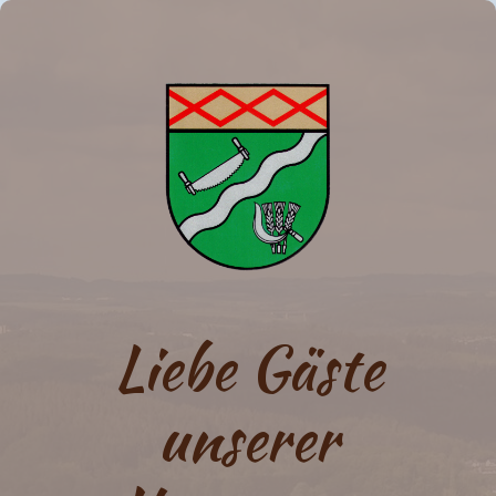
Liebe Gäste
unserer