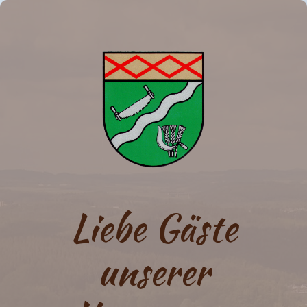
Liebe Gäste
unserer