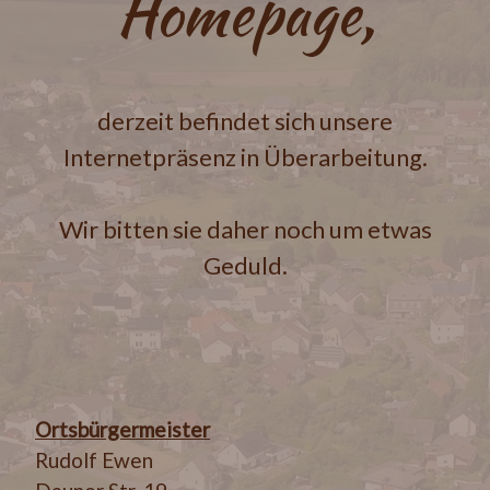
Homepage,
derzeit befindet sich unsere
Internetpräsenz in Überarbeitung.
Wir bitten sie daher noch um etwas
Geduld.
Ortsbürgermeister
Rudolf Ewen