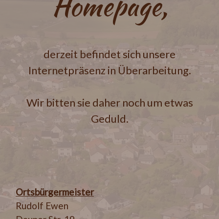
Homepage,
derzeit befindet sich unsere
Internetpräsenz in Überarbeitung.
Wir bitten sie daher noch um etwas
Geduld.
Ortsbürgermeister
Rudolf Ewen