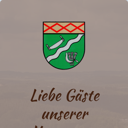
Liebe Gäste
unserer